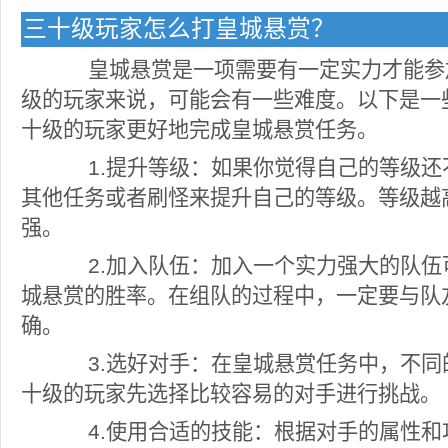
三十级玩家怎么打皇城悬赏？
皇城悬赏是一项需要有一定实力才能参
级的玩家来说，可能会有一些难度。以下是一
十级的玩家更好地完成皇城悬赏任务。
1.提升等级：如果你觉得自己的等级还
其他任务或者刷怪来提升自己的等级。等级越
强。
2.加入队伍：加入一个实力强大的队伍
城悬赏的胜率。在组队的过程中，一定要与队
确。
3.选好对手：在皇城悬赏任务中，不同
十级的玩家先选择比较容易的对手进行挑战。
4.使用合适的技能：根据对手的属性和