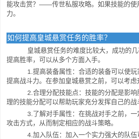
能攻击赏？——传世私服攻略。如果技能的使
力。
如何提高皇城悬赏任务的胜率？
皇城悬赏任务的难度比较大，成功的几
提高胜率，可以从多个方面入手。
1.提高装备属性：合适的装备可以使玩
提高战斗力。在参加皇城悬赏之前，可以考虑
2.合理分配技能点：技能的分配是影响
理的技能分配可以帮助玩家充分发挥自己的战
3.了解对手属性：在挑战对手之前，一
攻击方式，从而制定相应的战斗策略。
4.加入队伍：加入一个实力强大的队伍