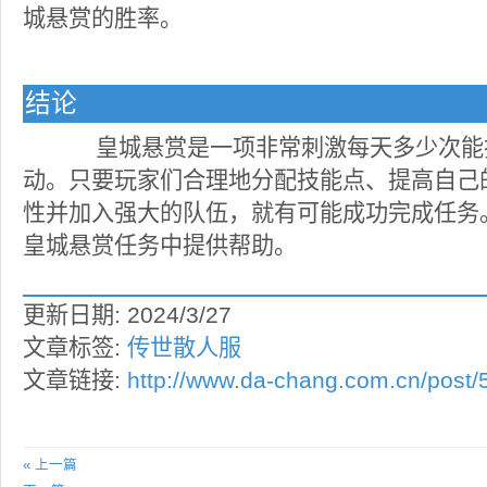
城悬赏的胜率。
结论
皇城悬赏是一项非常刺激每天多少次能
动。只要玩家们合理地分配技能点、提高自己
性并加入强大的队伍，就有可能成功完成任务
皇城悬赏任务中提供帮助。
更新日期: 2024/3/27
文章标签:
传世散人服
文章链接:
http://www.da-chang.com.cn/post/
« 上一篇